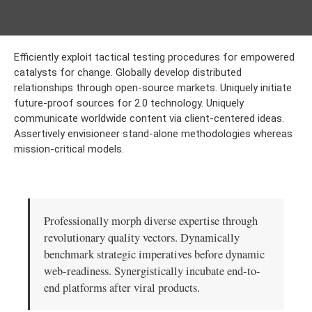
Efficiently exploit tactical testing procedures for empowered
catalysts for change. Globally develop distributed
relationships through open-source markets.
Uniquely initiate
future-proof sources for 2.0 technology. Uniquely
communicate worldwide content via client-centered ideas.
Assertively envisioneer stand-alone methodologies whereas
mission-critical models.
Professionally morph diverse expertise through
revolutionary quality vectors. Dynamically
benchmark strategic imperatives before dynamic
web-readiness. Synergistically incubate end-to-
end platforms after viral products.