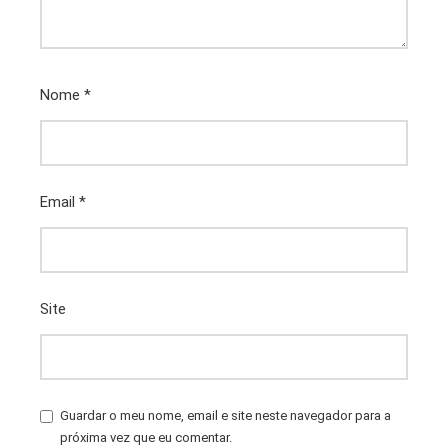
Nome
*
Email
*
Site
Guardar o meu nome, email e site neste navegador para a
próxima vez que eu comentar.