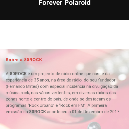
Forever Polaroid
Sobre a 80ROCK
A
80ROCK
é um projecto de rádio online que nasce da
experiência de 35 anos, na área de rádio, do seu fundador
(Fernando Brites) com especial incidência na divulgação da
música rock, nas várias vertentes, em diversas rádios das
zonas norte e centro do país, de onde se destacam os
programas “Rock Urbano” e “Rock em FM”. A primeira
emissão da
80ROCK
aconteceu a 01 de Dezembro de 2017.