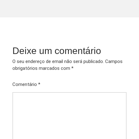
Interactively utilize
Deixe um comentário
O seu endereço de email não será publicado.
Campos
obrigatórios marcados com
*
Comentário
*